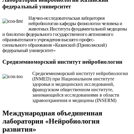
федеральный университет
Научно-исследовательская лаборатория
нейробиологии кафедры физиологии человека и
животных Института фундаментальной медицины
и биологии федерального государственного автономного
образовательного учреждения высшего профес-
сионального образования «Казанский (Приволжский)
федеральный университет»
Средиземноморский институт
нейробиологии
Средиземноморский институт нейробиологии
(INMED) при Национальном институте
здоровья и медицинских исследований,
французском общественном институте,
занимающийся исследованиями в области
здравоохранения и медицины (INSERM)
Международная объединенная
лаборатория «Нейробиология
развития»